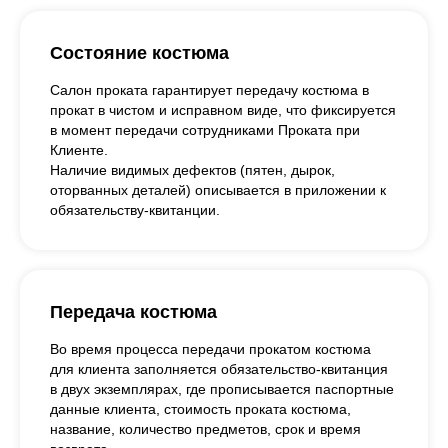
Состояние костюма
Салон проката гарантирует передачу костюма в
прокат в чистом и исправном виде, что фиксируется
в момент передачи сотрудниками Проката при
Клиенте.
Наличие видимых дефектов (пятен, дырок,
оторванных деталей) описывается в приложении к
обязательству-квитанции.
Передача костюма
Во время процесса передачи прокатом костюма
для клиента заполняется обязательство-квитанция
в двух экземплярах, где прописывается паспортные
данные клиента, стоимость проката костюма,
название, количество предметов, срок и время