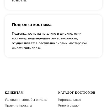
возврата.
Подгонка костюма
Подгонка костюма по длине и ширине, если
костюмер подтверждает эту возможность,
осуществляется бесплатно силами мастерской
«Фестиваль-парк».
КЛИЕНТАМ
КАТАЛОГ КОСТЮМОВ
Условия и способы оплаты
Карнавальные
Правила проката
Кино и сказки