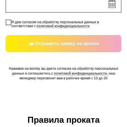
Я даю согласие на обработку персональных данных в
соответствии с
политикой конфиденциальности
Отправить заявку на звонок
Нажимая на кнопку, вы даете согласие на обработку персональных
данных и соглашаетесь c
политикой конфиденциальности
, наш
менеджер перезвонит вам в рабочее время с 10 до 20
Правила проката