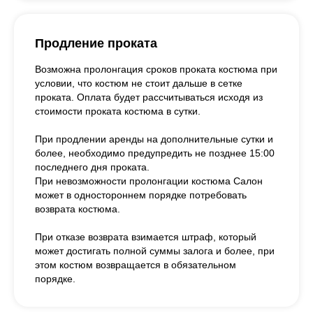
Продление проката
Возможна пролонгация сроков проката костюма при
условии, что костюм не стоит дальше в сетке
проката. Оплата будет рассчитываться исходя из
стоимости проката костюма в сутки.
При продлении аренды на дополнительные сутки и
более, необходимо предупредить не позднее 15:00
последнего дня проката.
При невозможности пролонгации костюма Салон
может в одностороннем порядке потребовать
возврата костюма.
При отказе возврата взимается штраф, который
может достигать полной суммы залога и более, при
этом костюм возвращается в обязательном
порядке.