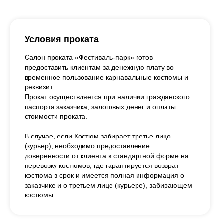
Условия проката
Салон проката «Фестиваль-парк» готов
предоставить клиентам за денежную плату во
временное пользование карнавальные костюмы и
реквизит.
Прокат осуществляется при наличии гражданского
паспорта заказчика, залоговых денег и оплаты
стоимости проката.
В случае, если Костюм забирает третье лицо
(курьер), необходимо предоставление
доверенности от клиента в стандартной форме на
перевозку костюмов, где гарантируется возврат
костюма в срок и имеется полная информация о
заказчике и о третьем лице (курьере), забирающем
костюмы.