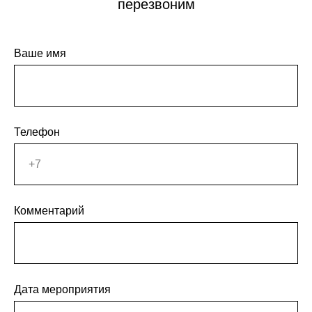
перезвоним
Ваше имя
Телефон
Комментарий
Дата мероприятия