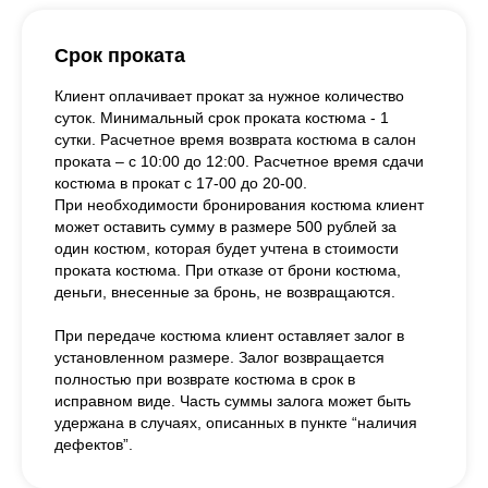
Срок проката
Клиент оплачивает прокат за нужное количество
суток. Минимальный срок проката костюма - 1
сутки. Расчетное время возврата костюма в салон
проката – с 10:00 до 12:00. Расчетное время сдачи
костюма в прокат с 17-00 до 20-00.
При необходимости бронирования костюма клиент
может оставить сумму в размере 500 рублей за
один костюм, которая будет учтена в стоимости
проката костюма. При отказе от брони костюма,
деньги, внесенные за бронь, не возвращаются.
При передаче костюма клиент оставляет залог в
установленном размере. Залог возвращается
полностью при возврате костюма в срок в
исправном виде. Часть суммы залога может быть
удержана в случаях, описанных в пункте “наличия
дефектов”.