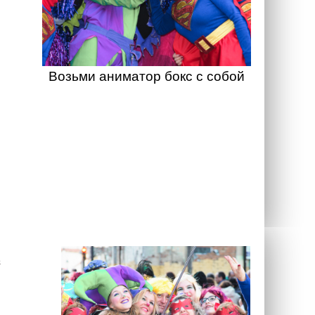
Возьми аниматор бокс с собой
а