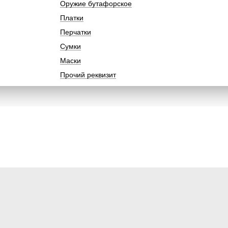
Оружие бутафорское
Платки
Перчатки
Сумки
Маски
Прочий реквизит