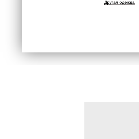
Другая одежда