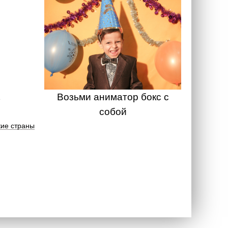
Возьми аниматор бокс с
собой
ие страны