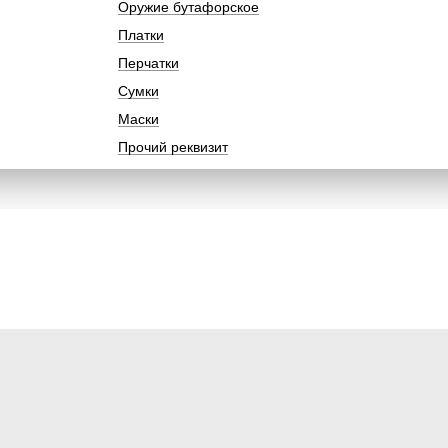
Оружие бутафорское
Платки
Перчатки
Сумки
Маски
Прочий реквизит