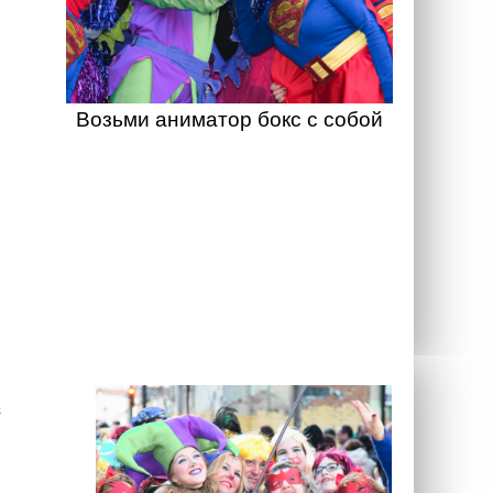
Возьми аниматор бокс с собой
а