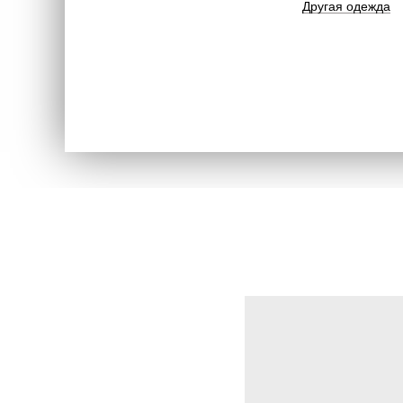
Другая одежда