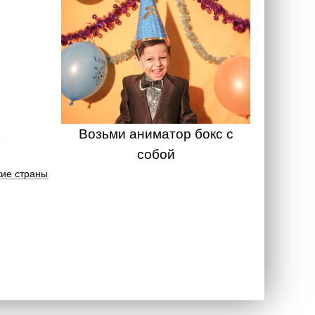
Возьми аниматор бокс с
собой
ие страны