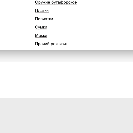
Оружие бутафорское
Платки
Перчатки
Сумки
Маски
Прочий реквизит