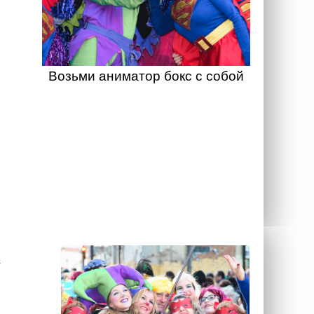
Возьми аниматор бокс с собой
а