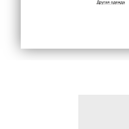
Другая одежда