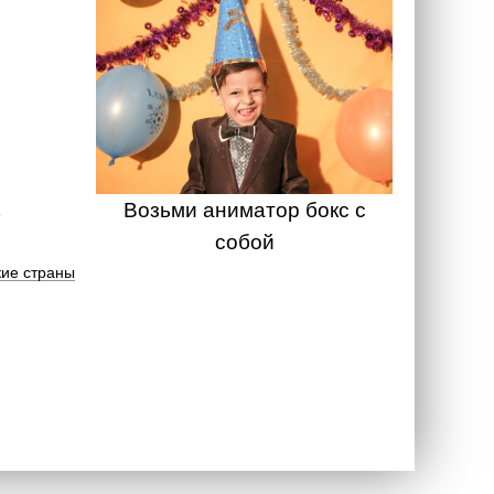
Возьми аниматор бокс с
собой
ие страны