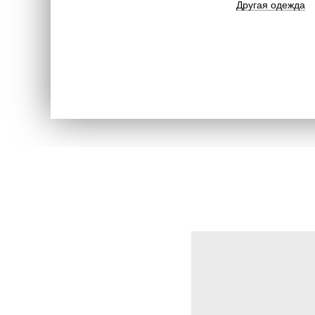
Другая одежда