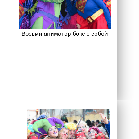
Возьми аниматор бокс с собой
а