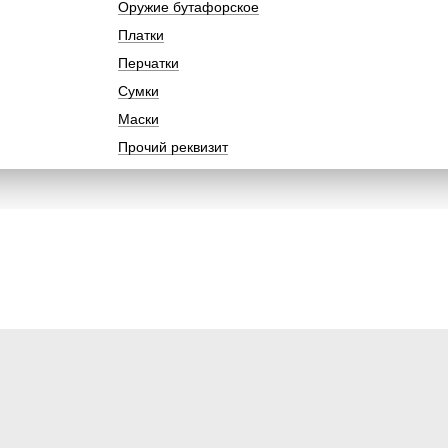
Оружие бутафорское
Платки
Перчатки
Сумки
Маски
Прочий реквизит