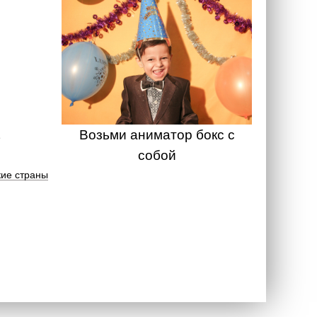
Возьми аниматор бокс с
собой
ие страны