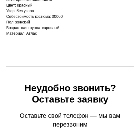
Цвет: Красный
Узор: без узора
Себестоимость костюма: 30000
Пол: женский
Возрастная группа: взрослый
Материал: Атлас
Неудобно звонить?
Оставьте заявку
Оставьте свой телефон — мы вам
перезвоним