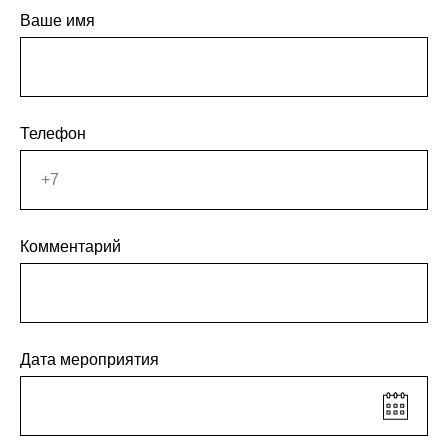
Ваше имя
Телефон
Комментарий
Дата мероприятия