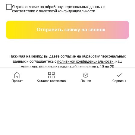
Я даю согласие на обработку персональных данных в
соответствии с
политикой конфиденциальности
Отправить заявку на звонок
Нажимая на кнопку, вы даете согласие на обработку персональных
данных и соглашаетесь c
политикой конфиденциальности
, наш
менеджер перезвонит вам в рабочее время с 10 до 20
Прокат
Каталог костюмов
Пошив
Сервисы
Правила проката