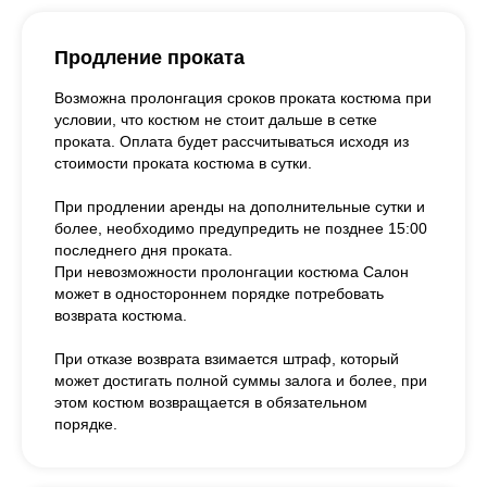
Продление проката
Возможна пролонгация сроков проката костюма при
условии, что костюм не стоит дальше в сетке
проката. Оплата будет рассчитываться исходя из
стоимости проката костюма в сутки.
При продлении аренды на дополнительные сутки и
более, необходимо предупредить не позднее 15:00
последнего дня проката.
При невозможности пролонгации костюма Салон
может в одностороннем порядке потребовать
возврата костюма.
При отказе возврата взимается штраф, который
может достигать полной суммы залога и более, при
этом костюм возвращается в обязательном
порядке.