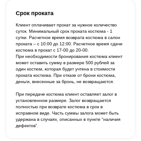
Срок проката
Клиент оплачивает прокат за нужное количество
суток. Минимальный срок проката костюма - 1
сутки. Расчетное время возврата костюма в салон
проката – с 10:00 до 12:00. Расчетное время сдачи
костюма в прокат с 17-00 до 20-00.
При необходимости бронирования костюма клиент
может оставить сумму в размере 500 рублей за
один костюм, которая будет учтена в стоимости
проката костюма. При отказе от брони костюма,
деньги, внесенные за бронь, не возвращаются.
При передаче костюма клиент оставляет залог в
установленном размере. Залог возвращается
полностью при возврате костюма в срок в
исправном виде. Часть суммы залога может быть
удержана в случаях, описанных в пункте “наличия
дефектов”.