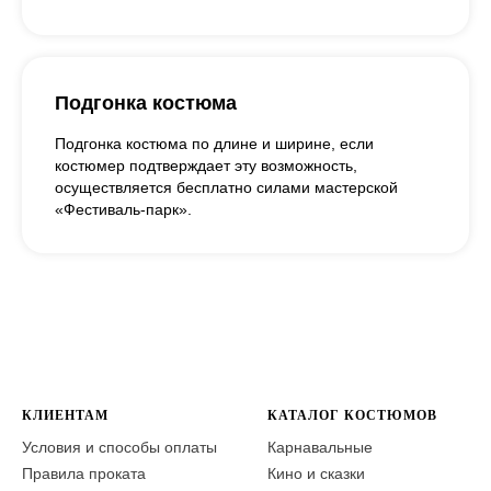
Подгонка костюма
Подгонка костюма по длине и ширине, если
костюмер подтверждает эту возможность,
осуществляется бесплатно силами мастерской
«Фестиваль-парк».
КЛИЕНТАМ
КАТАЛОГ КОСТЮМОВ
Условия и способы оплаты
Карнавальные
Правила проката
Кино и сказки