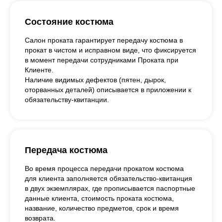
Состояние костюма
Салон проката гарантирует передачу костюма в
прокат в чистом и исправном виде, что фиксируется
в момент передачи сотрудниками Проката при
Клиенте.
Наличие видимых дефектов (пятен, дырок,
оторванных деталей) описывается в приложении к
обязательству-квитанции.
Передача костюма
Во время процесса передачи прокатом костюма
для клиента заполняется обязательство-квитанция
в двух экземплярах, где прописывается паспортные
данные клиента, стоимость проката костюма,
название, количество предметов, срок и время
возврата.