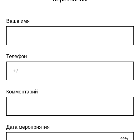
Ваше имя
Телефон
Комментарий
Дата мероприятия