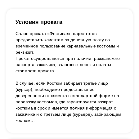
Условия проката
Салон проката «Фестиваль-парк» готов
предоставить клиентам за денежную плату во
временное пользование карнавальные костюмы и
реквизит.
Прокат осуществляется при наличии гражданского
паспорта заказчика, залоговых денег и оплаты
стоимости проката.
В случае, если Костюм забирает третье лицо
(курьер), необходимо предоставление
доверенности от клиента в стандартной форме на
перевозку костюмов, где гарантируется возврат
костюма в срок и имеется полная информация о
заказчике и о третьем лице (курьере), забирающем
костюмы.