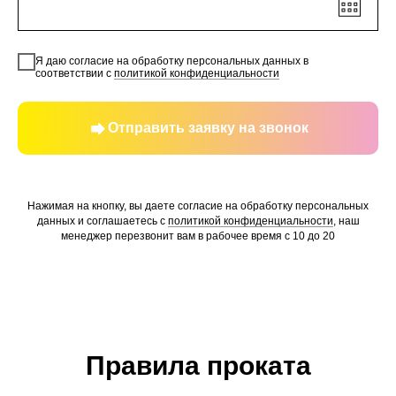
Я даю согласие на обработку персональных данных в
соответствии с
политикой конфиденциальности
Отправить заявку на звонок
Нажимая на кнопку, вы даете согласие на обработку персональных
данных и соглашаетесь c
политикой конфиденциальности
, наш
менеджер перезвонит вам в рабочее время с 10 до 20
Правила проката