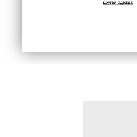
Другая одежда