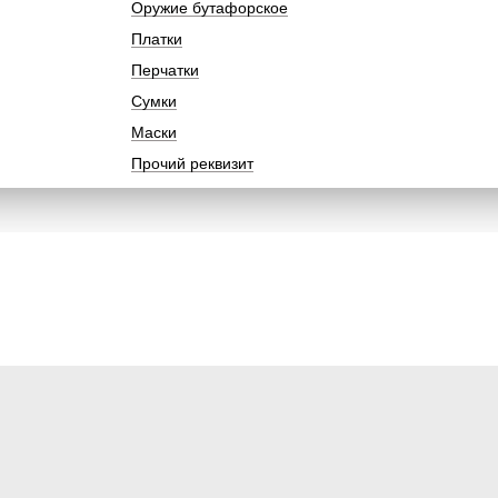
Оружие бутафорское
Платки
Перчатки
Сумки
Маски
Прочий реквизит