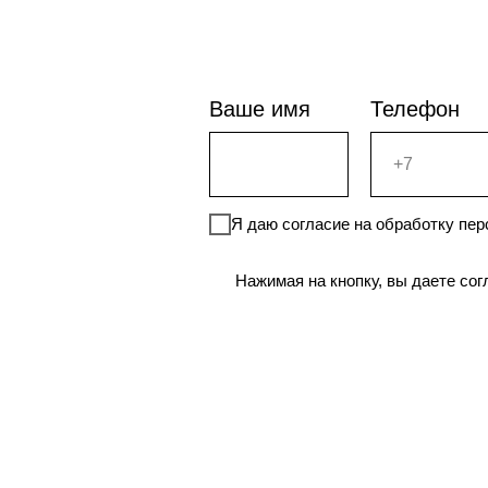
Ваше имя
Телефон
Я даю согласие на обработку пе
Нажимая на кнопку, вы даете со