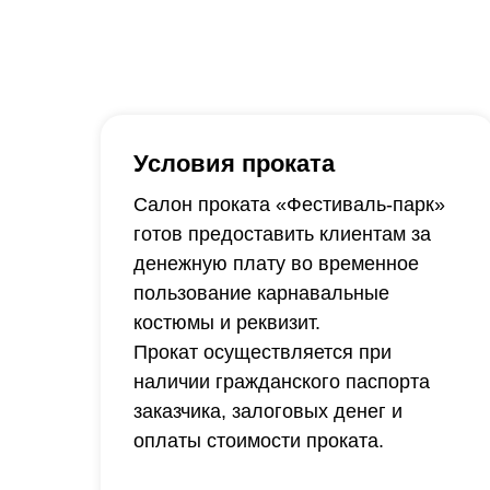
Условия проката
Салон проката «Фестиваль-парк»
готов предоставить клиентам за
денежную плату во временное
пользование карнавальные
костюмы и реквизит.
Прокат осуществляется при
наличии гражданского паспорта
заказчика, залоговых денег и
оплаты стоимости проката.