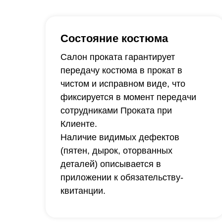
Состояние костюма
Салон проката гарантирует
передачу костюма в прокат в
чистом и исправном виде, что
фиксируется в момент передачи
сотрудниками Проката при
Клиенте.
Наличие видимых дефектов
(пятен, дырок, оторванных
деталей) описывается в
приложении к обязательству-
квитанции.