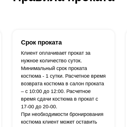
Срок проката
Клиент оплачивает прокат за
нужное количество суток.
Минимальный срок проката
костюма - 1 сутки. Расчетное время
возврата костюма в салон проката
– с 10:00 до 12:00. Расчетное
время сдачи костюма в прокат с
17-00 до 20-00.
При необходимости бронирования
костюма клиент может оставить