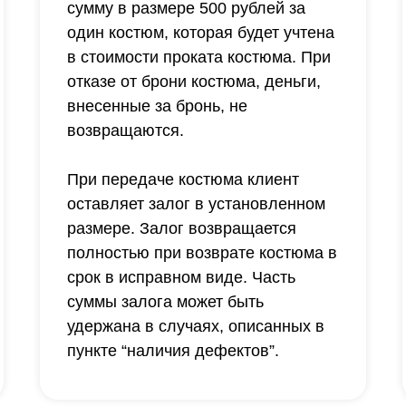
сумму в размере 500 рублей за
один костюм, которая будет учтена
в стоимости проката костюма. При
отказе от брони костюма, деньги,
внесенные за бронь, не
возвращаются.
При передаче костюма клиент
оставляет залог в установленном
размере. Залог возвращается
полностью при возврате костюма в
срок в исправном виде. Часть
суммы залога может быть
удержана в случаях, описанных в
пункте “наличия дефектов”.