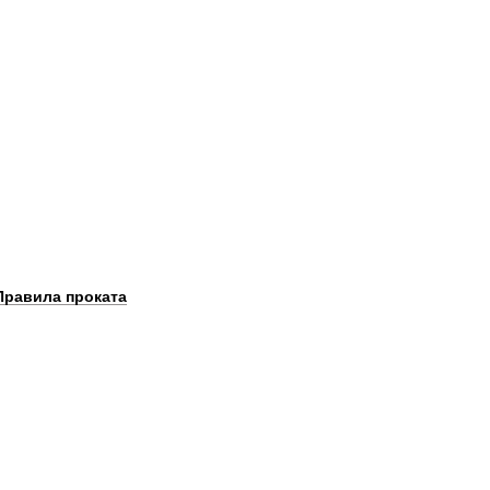
Правила проката