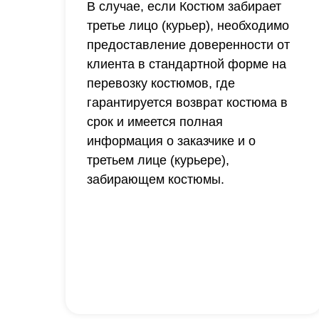
В случае, если Костюм забирает
третье лицо (курьер), необходимо
предоставление доверенности от
клиента в стандартной форме на
перевозку костюмов, где
гарантируется возврат костюма в
срок и имеется полная
информация о заказчике и о
третьем лице (курьере),
забирающем костюмы.