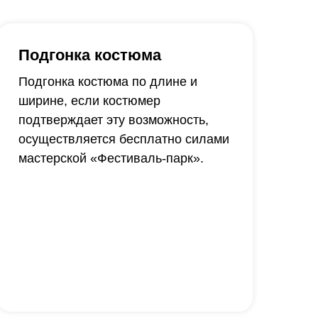
Подгонка костюма
Подгонка костюма по длине и
ширине, если костюмер
подтверждает эту возможность,
осуществляется бесплатно силами
мастерской «Фестиваль-парк».