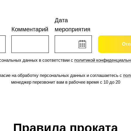
Дата
Комментарий
мероприятия
Отп
рсональных данных в соответствии с
политикой конфиденциальн
гласие на обработку персональных данных и соглашаетесь c
пол
менеджер перезвонит вам в рабочее время с 10 до 20
Правила проката