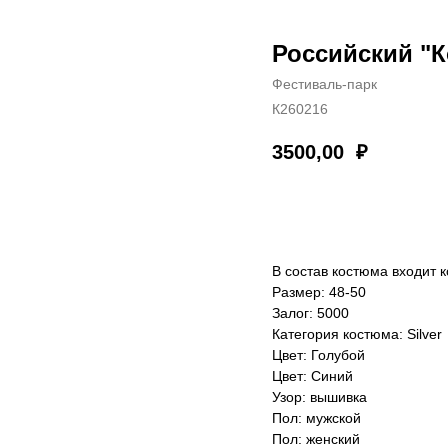
Российский "К
Фестиваль-парк
К260216
3500,00
₽
Забронировать
В состав костюма входит 
Размер: 48-50
Залог: 5000
Категория костюма: Silver
Цвет: Голубой
Цвет: Синий
Узор: вышивка
Пол: мужской
Пол: женский