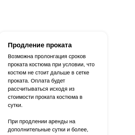
Продление проката
Возможна пролонгация сроков
проката костюма при условии, что
костюм не стоит дальше в сетке
проката. Оплата будет
рассчитываться исходя из
стоимости проката костюма в
сутки.
При продлении аренды на
дополнительные сутки и более,