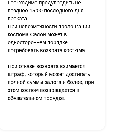
необходимо предупредить не
позднее 15:00 последнего дня
проката.
При невозможности пролонгации
костюма Салон может в
одностороннем порядке
потребовать возврата костюма.
При отказе возврата взимается
штраф, который может достигать
полной суммы залога и более, при
этом костюм возвращается в
обязательном порядке.