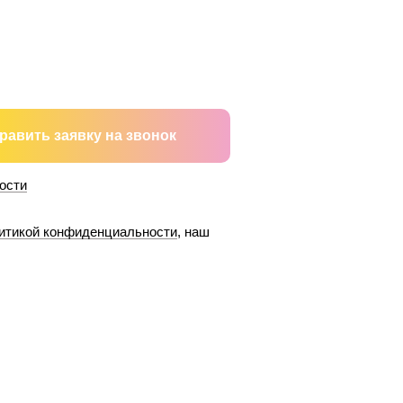
равить заявку на звонок
ости
итикой конфиденциальности
, наш