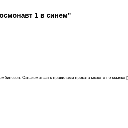
осмонавт 1 в синем"
комбинезон. Ознакомиться с правилами проката можете по ссылке