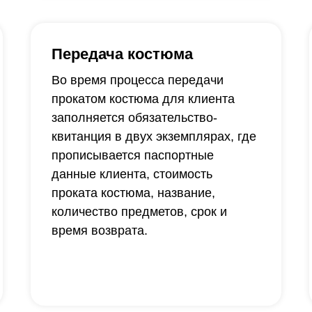
Передача костюма
Во время процесса передачи
прокатом костюма для клиента
заполняется обязательство-
квитанция в двух экземплярах, где
прописывается паспортные
данные клиента, стоимость
проката костюма, название,
количество предметов, срок и
время возврата.